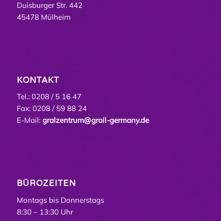
Duisburger Str. 442
45478 Mülheim
KONTAKT
Tel.: 0208 / 5 16 47
Fax: 0208 / 59 88 24
E-Mail:
gralzentrum@grail-germany.de
BÜROZEITEN
Montags bis Donnerstags
8:30 – 13:30 Uhr