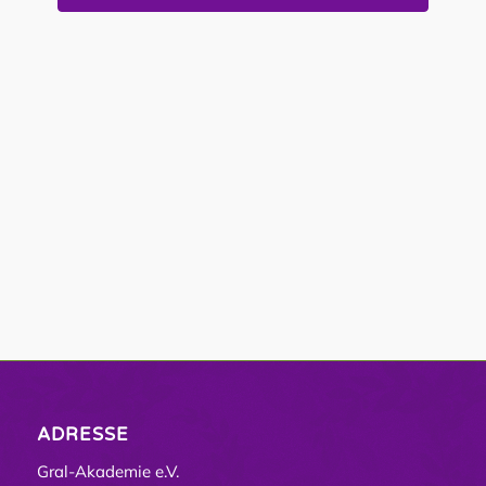
ADRESSE
Gral-Akademie e.V.