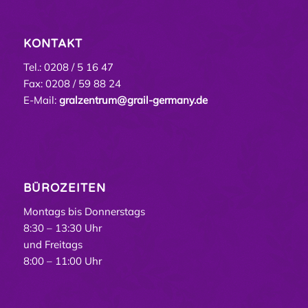
KONTAKT
Tel.: 0208 / 5 16 47
Fax: 0208 / 59 88 24
E-Mail:
gralzentrum@grail-germany.de
BÜROZEITEN
Montags bis Donnerstags
8:30 – 13:30 Uhr
und Freitags
8:00 – 11:00 Uhr