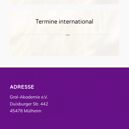
Termine international
ADRESSE
Gral-Akademie e.V.
Duisburger Str. 442
45478 Mülheim