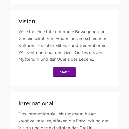
Vision
Wir sind eine internationale Bewegung und
Gemeinschaft von Frauen aus verschiedenen
Kulturen, sozialen Milieus und Generationen.
Wir vertrauen auf den Geist Gottes als dem
Mysterium und der Quelle des Lebens.
Mehr
International
Das internationale Leitungsteam bietet
kreative Impulse, stärken die Entwicklung der
Vision und der Aktivitäten des Gral in