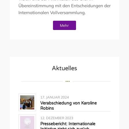
Übereinstimmung mit den Entscheidungen der
Internationalen Vollversammlung.
Mehr
Aktuelles
17. JANUAR 2024
Verabschiedung von Karoline
Robins
12. DEZEMBER 2023
Pressebericht: Internationale