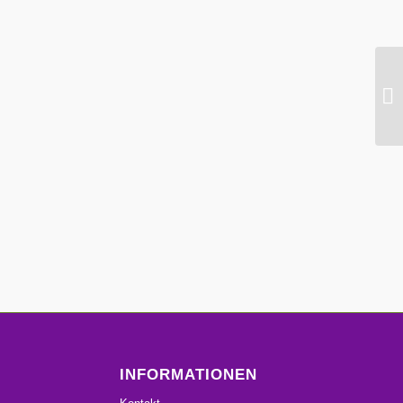
INFORMATIONEN