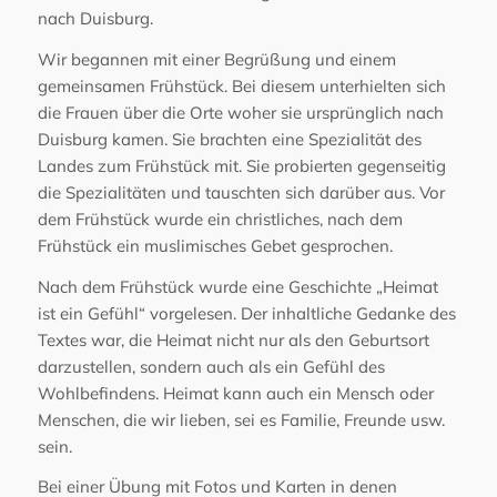
nach Duisburg.
Wir begannen mit einer Begrüßung und einem
gemeinsamen Frühstück. Bei diesem unterhielten sich
die Frauen über die Orte woher sie ursprünglich nach
Duisburg kamen. Sie brachten eine Spezialität des
Landes zum Frühstück mit. Sie probierten gegenseitig
die Spezialitäten und tauschten sich darüber aus. Vor
dem Frühstück wurde ein christliches, nach dem
Frühstück ein muslimisches Gebet gesprochen.
Nach dem Frühstück wurde eine Geschichte „Heimat
ist ein Gefühl“ vorgelesen. Der inhaltliche Gedanke des
Textes war, die Heimat nicht nur als den Geburtsort
darzustellen, sondern auch als ein Gefühl des
Wohlbefindens. Heimat kann auch ein Mensch oder
Menschen, die wir lieben, sei es Familie, Freunde usw.
sein.
Bei einer Übung mit Fotos und Karten in denen