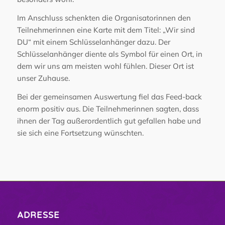
Im Anschluss schenkten die Organisatorinnen den
Teilnehmerinnen eine Karte mit dem Titel: „Wir sind
DU“ mit einem Schlüsselanhänger dazu. Der
Schlüsselanhänger diente als Symbol für einen Ort, in
dem wir uns am meisten wohl fühlen. Dieser Ort ist
unser Zuhause.
Bei der gemeinsamen Auswertung fiel das Feed-back
enorm positiv aus. Die Teilnehmerinnen sagten, dass
ihnen der Tag außerordentlich gut gefallen habe und
sie sich eine Fortsetzung wünschten.
ADRESSE