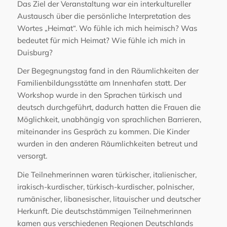
Das Ziel der Veranstaltung war ein interkultureller
Austausch über die persönliche Interpretation des
Wortes „Heimat“. Wo fühle ich mich heimisch? Was
bedeutet für mich Heimat? Wie fühle ich mich in
Duisburg?
Der Begegnungstag fand in den Räumlichkeiten der
Familienbildungsstätte am Innenhafen statt. Der
Workshop wurde in den Sprachen türkisch und
deutsch durchgeführt, dadurch hatten die Frauen die
Möglichkeit, unabhängig von sprachlichen Barrieren,
miteinander ins Gespräch zu kommen. Die Kinder
wurden in den anderen Räumlichkeiten betreut und
versorgt.
Die Teilnehmerinnen waren türkischer, italienischer,
irakisch-kurdischer, türkisch-kurdischer, polnischer,
rumänischer, libanesischer, litauischer und deutscher
Herkunft. Die deutschstämmigen Teilnehmerinnen
kamen aus verschiedenen Regionen Deutschlands