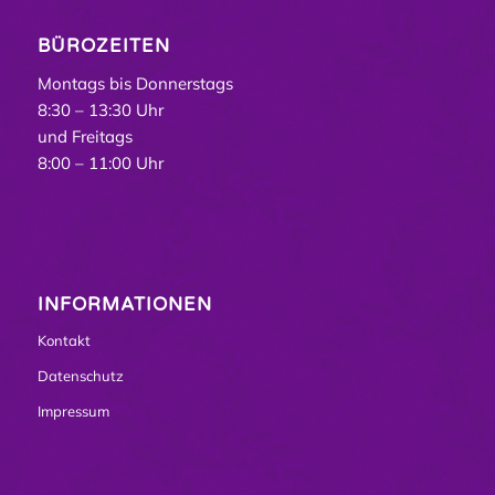
BÜROZEITEN
Montags bis Donnerstags
8:30 – 13:30 Uhr
und Freitags
8:00 – 11:00 Uhr
INFORMATIONEN
Kontakt
Datenschutz
Impressum