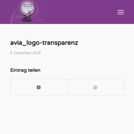
avia_logo-transparenz
9. Dezember 2018
Eintrag teilen